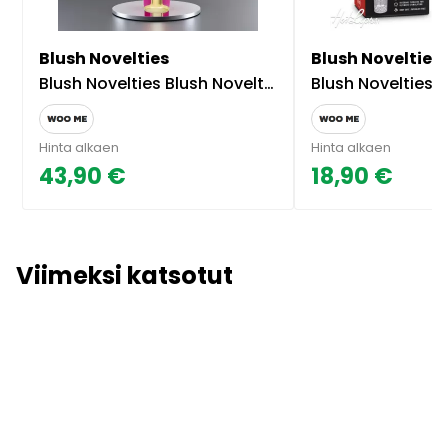
Blush Novelties
Blush Novelties
Blush Novelties Blush Novelties Allana Wand Vibrator
Blush Novelties Tekopi
Hinta alkaen
Hinta alkaen
43,90 €
18,90 €
Viimeksi katsotut