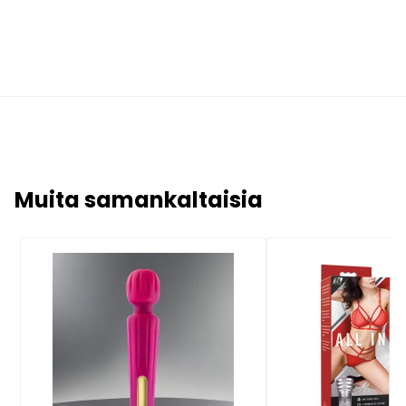
Muita samankaltaisia