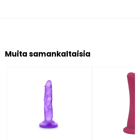
Muita samankaltaisia