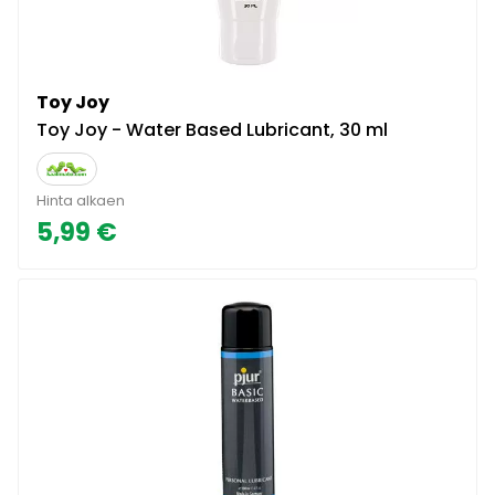
Toy Joy
Toy Joy - Water Based Lubricant, 30 ml
Hinta alkaen
5,99 €