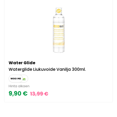
Water Glide
Waterglide Liukuvoide Vanilja 300ml.
Hinta alkaen
9,90 €
13,99 €