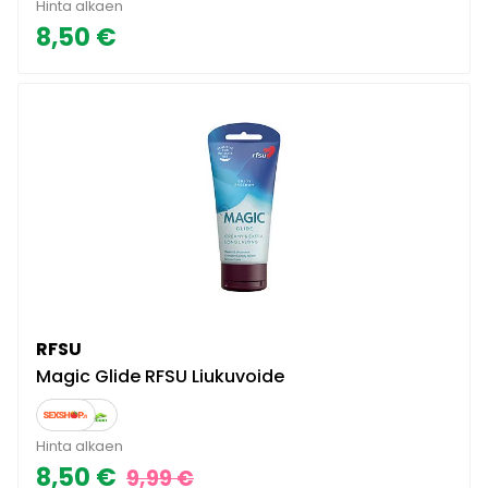
Hinta alkaen
8,50 €
RFSU
Magic Glide RFSU Liukuvoide
Hinta alkaen
8,50 €
9,99 €