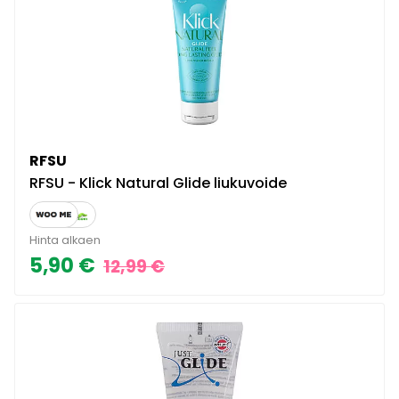
RFSU
RFSU - Klick Natural Glide liukuvoide
Hinta alkaen
5,90 €
12,99 €