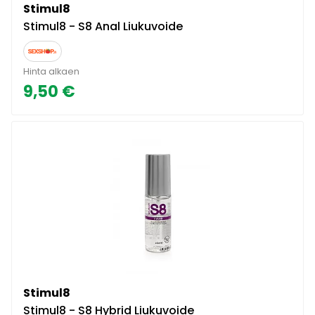
Stimul8
Stimul8 - S8 Anal Liukuvoide
Hinta alkaen
9,50 €
Stimul8
Stimul8 - S8 Hybrid Liukuvoide