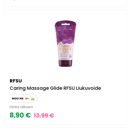
RFSU
Caring Massage Glide RFSU Liukuvoide
Hinta alkaen
8,90 €
13,99 €