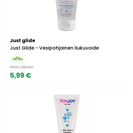
Just glide
Just Glide - Vesipohjainen liukuvoide
Hinta alkaen
5,99 €