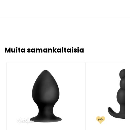
Muita samankaltaisia