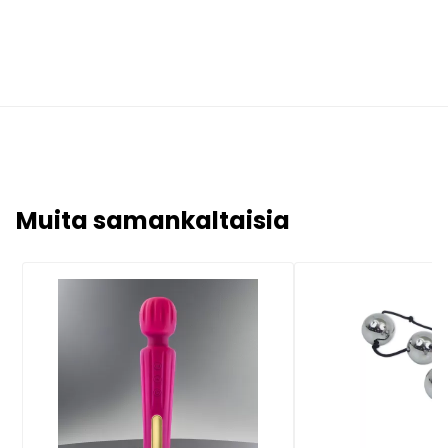
Muita samankaltaisia