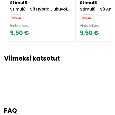
Stimul8
Stimul8
Stimul8 - S8 Hybrid Liukuvoide
Stimul8 - S8 Ana
Hinta alkaen
Hinta alkaen
9,50 €
9,50 €
Viimeksi katsotut
FAQ