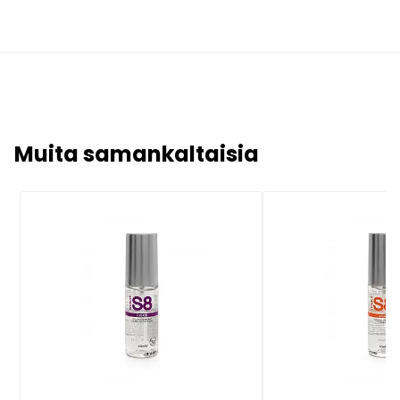
Muita samankaltaisia