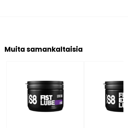
Muita samankaltaisia