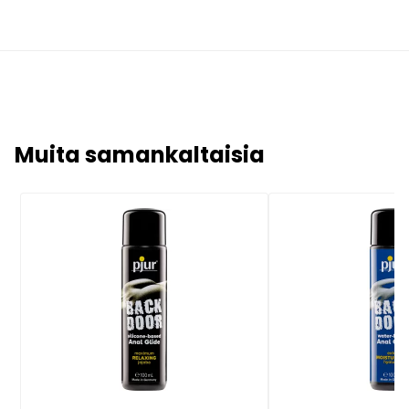
Muita samankaltaisia