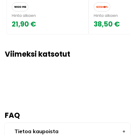
Hinta alkaen
Hinta alkaen
21,90 €
38,50 €
Viimeksi katsotut
FAQ
Tietoa kaupoista