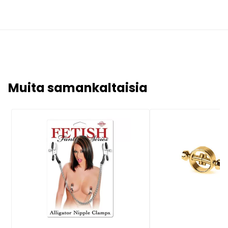
Muita samankaltaisia