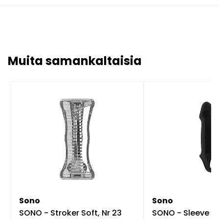
Muita samankaltaisia
Sono
Sono
SONO - Stroker Soft, Nr 23
SONO - Sleeve with Ex