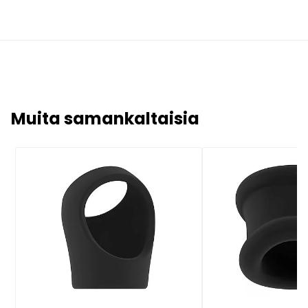
Muita samankaltaisia