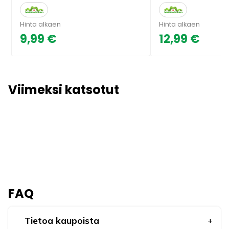
Hinta alkaen
Hinta alkaen
9,99 €
12,99 €
Viimeksi katsotut
FAQ
Tietoa kaupoista