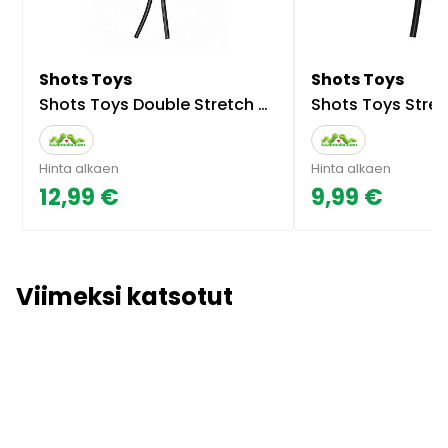
Shots Toys
Shots Toys
Shots Toys Double Stretch Booster
Shots Toys Stretch Booster, sä
Hinta alkaen
Hinta alkaen
12,99 €
9,99 €
Viimeksi katsotut