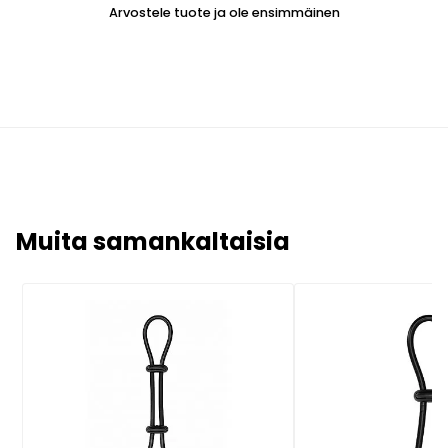
Arvostele tuote ja ole ensimmäinen
Muita samankaltaisia