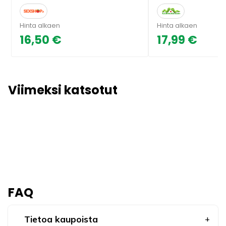
Hinta alkaen
Hinta alkaen
16,50 €
17,99 €
Viimeksi katsotut
FAQ
Tietoa kaupoista