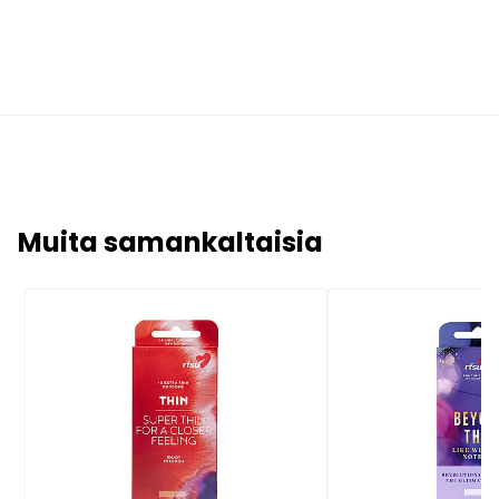
Muita samankaltaisia