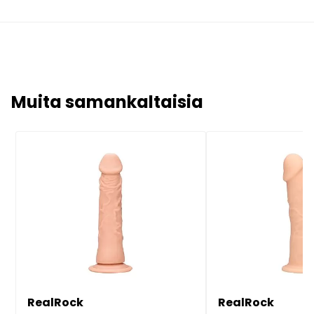
Muita samankaltaisia
RealRock
RealRock