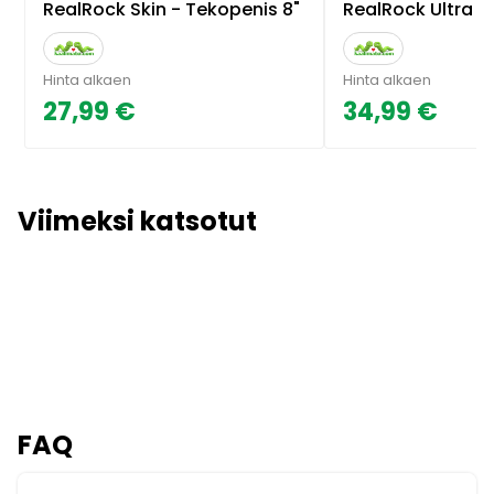
RealRock Skin - Tekopenis 8"
RealRock Ultra - 
Hinta alkaen
Hinta alkaen
27,99 €
34,99 €
Viimeksi katsotut
FAQ