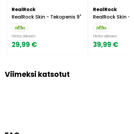
RealRock
RealRock
RealRock Skin - Tekopenis 9"
RealRock Skin - 
Hinta alkaen
Hinta alkaen
29,99 €
39,99 €
Viimeksi katsotut