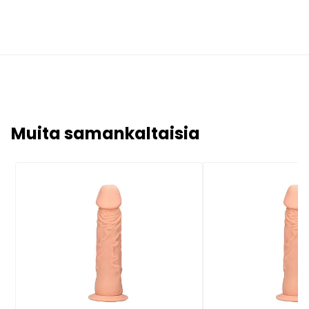
Muita samankaltaisia