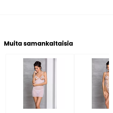
Muita samankaltaisia