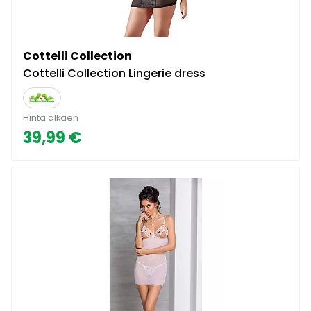
Cottelli Collection
Cottelli Collection Lingerie dress
Hinta alkaen
39,99 €