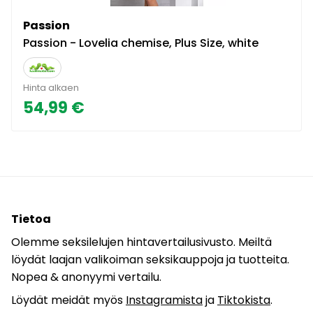
Passion
Passion - Lovelia chemise, Plus Size, white
Hinta alkaen
54,99 €
Tietoa
Olemme seksilelujen hintavertailusivusto. Meiltä
löydät laajan valikoiman seksikauppoja ja tuotteita.
Nopea & anonyymi vertailu.
Löydät meidät myös
Instagramista
ja
Tiktokista
.