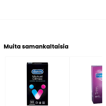
Muita samankaltaisia