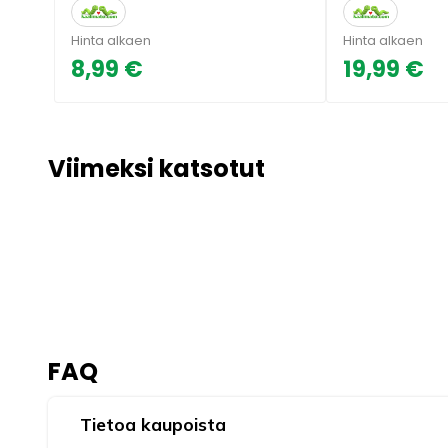
Hinta alkaen
Hinta alkaen
8,99 €
19,99 €
Viimeksi katsotut
FAQ
Tietoa kaupoista