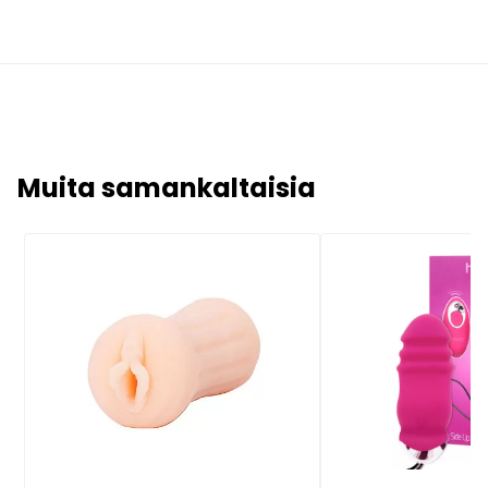
Muita samankaltaisia