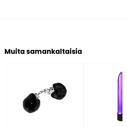
Muita samankaltaisia