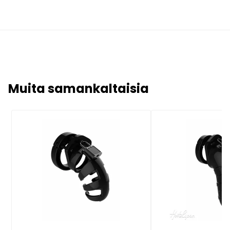
Muita samankaltaisia