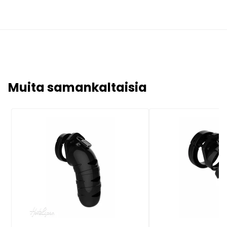
Muita samankaltaisia