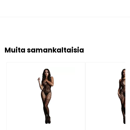
Muita samankaltaisia