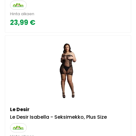
Hinta alkaen
23,99 €
Le Desir
Le Desir Isabella - Seksimekko, Plus Size