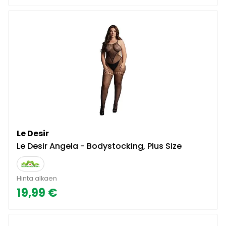
Le Desir
Le Desir Angela - Bodystocking, Plus Size
Hinta alkaen
19,99 €