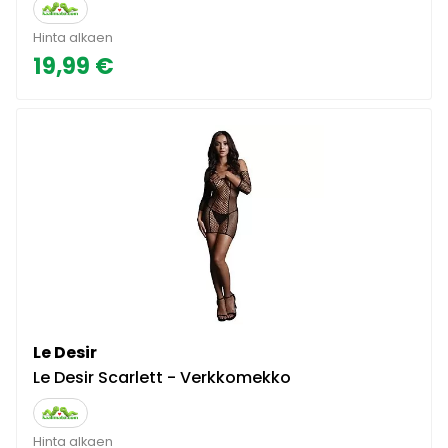
Hinta alkaen
19,99 €
Le Desir
Le Desir Scarlett - Verkkomekko
Hinta alkaen