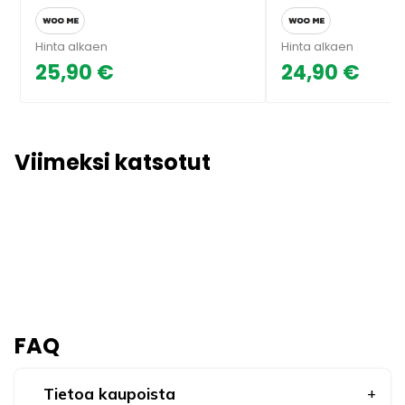
Hinta alkaen
Hinta alkaen
25,90 €
24,90 €
Viimeksi katsotut
FAQ
Tietoa kaupoista