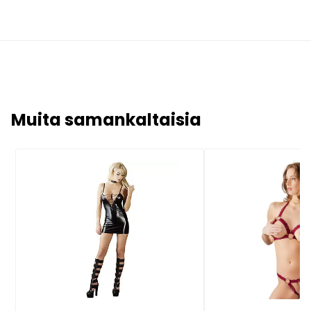
Muita samankaltaisia