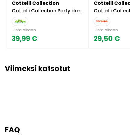
Cottelli Collection
Cottelli Collect
Cottelli Collection Party dress
Cottelli Collection Cottelli Ling
Hinta alkaen
Hinta alkaen
39,99 €
29,50 €
Viimeksi katsotut
FAQ