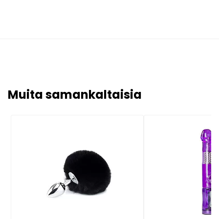
Muita samankaltaisia