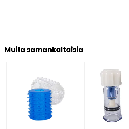
Muita samankaltaisia