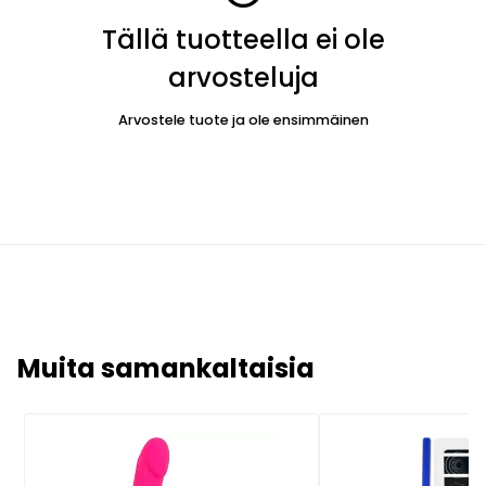
Tällä tuotteella ei ole
arvosteluja
Arvostele tuote ja ole ensimmäinen
Muita samankaltaisia