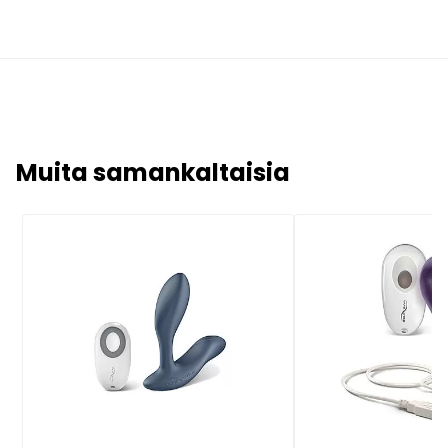
Muita samankaltaisia