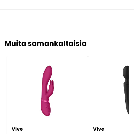
Muita samankaltaisia
Vive
Vive