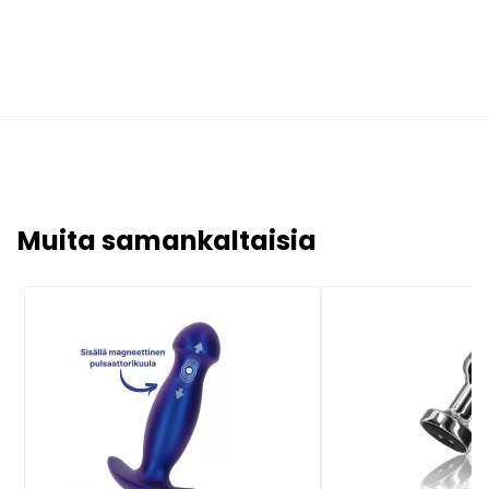
Muita samankaltaisia