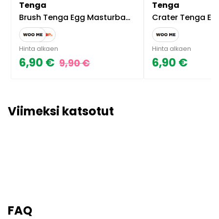
Tenga
Tenga
Brush Tenga Egg Masturbaattori
Crater Tenga Egg M
Hinta alkaen
Hinta alkaen
6,90 €
6,90 €
9,90 €
Viimeksi katsotut
FAQ