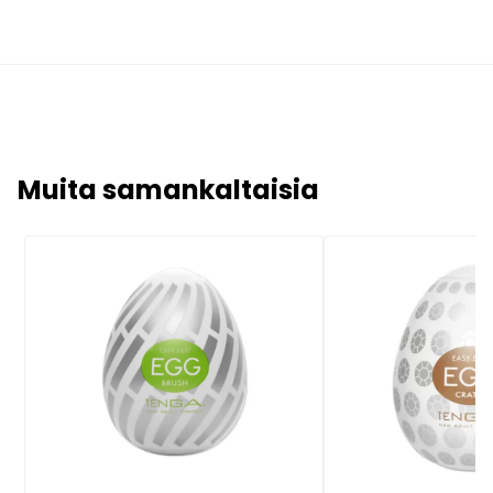
Muita samankaltaisia