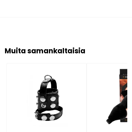
Muita samankaltaisia