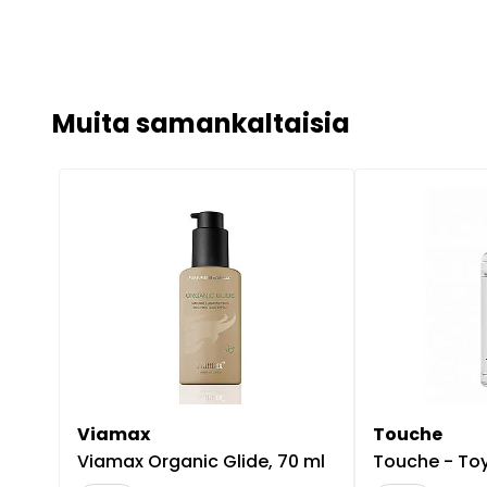
Muita samankaltaisia
Viamax
Touche
Viamax Organic Glide, 70 ml
Touche - Toy