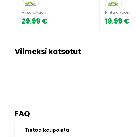
Hinta alkaen
Hinta alkaen
29,99 €
19,99 €
Viimeksi katsotut
FAQ
Tietoa kaupoista