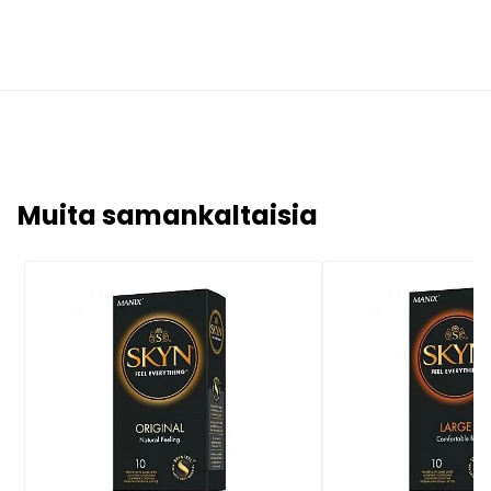
Muita samankaltaisia