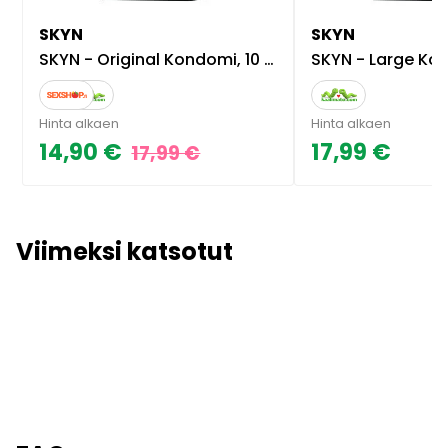
SKYN
SKYN
SKYN - Original Kondomi, 10 kpl
SKYN - Large Kon
Hinta alkaen
Hinta alkaen
14,90 €
17,99 €
17,99 €
Viimeksi katsotut