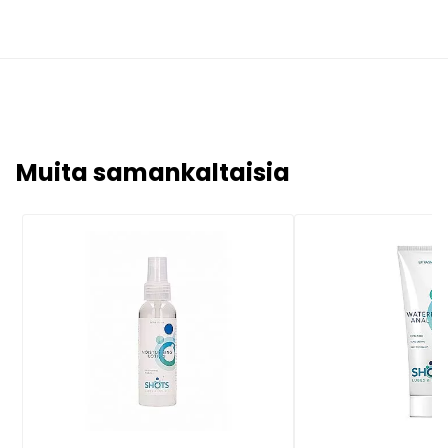
Muita samankaltaisia