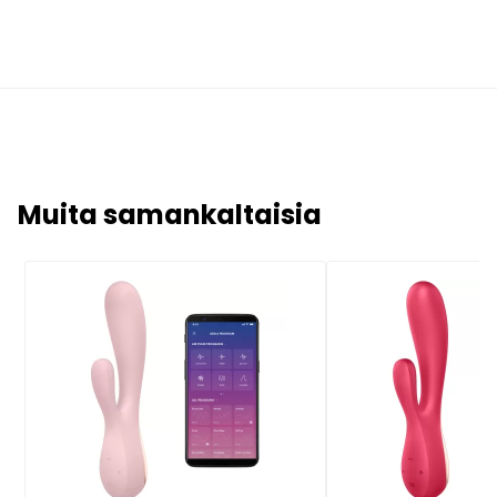
Muita samankaltaisia