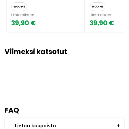
Hinta alkaen
Hinta alkaen
39,90 €
39,90 €
Viimeksi katsotut
FAQ
Tietoa kaupoista