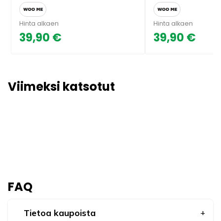
Hinta alkaen
Hinta alkaen
39,90 €
39,90 €
Viimeksi katsotut
FAQ
Tietoa kaupoista