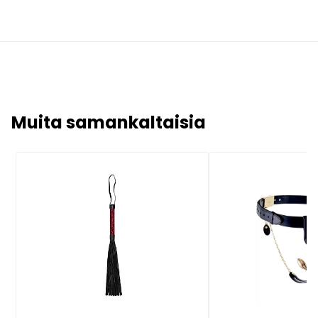
Muita samankaltaisia