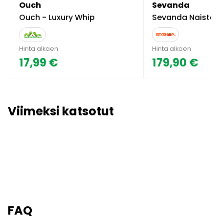
Ouch
Sevanda
Ouch - Luxury Whip
Sevanda Naisten Si
Hinta alkaen
Hinta alkaen
17,99 €
179,90 €
Viimeksi katsotut
FAQ