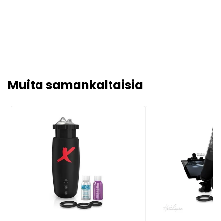
Muita samankaltaisia