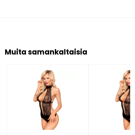
Muita samankaltaisia