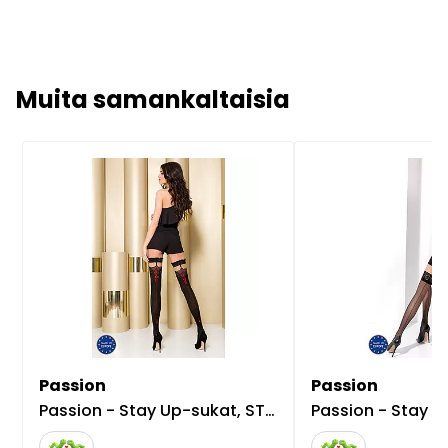
Muita samankaltaisia
Passion
Passion
Passion - Stay Up-sukat, ST100
Passion - Stay Up -