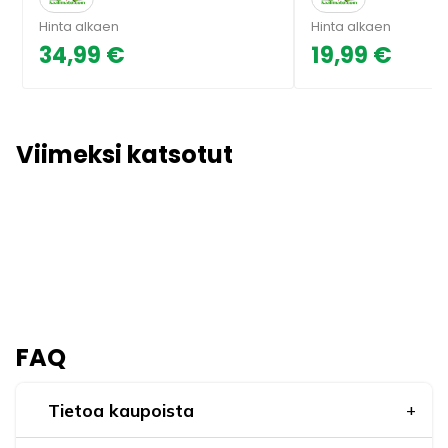
Hinta alkaen
Hinta alkaen
34,99 €
19,99 €
Viimeksi katsotut
FAQ
Tietoa kaupoista