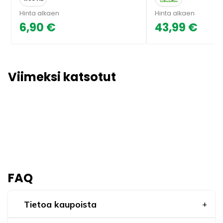
Hinta alkaen
Hinta alkaen
6,90 €
43,99 €
Viimeksi katsotut
FAQ
Tietoa kaupoista