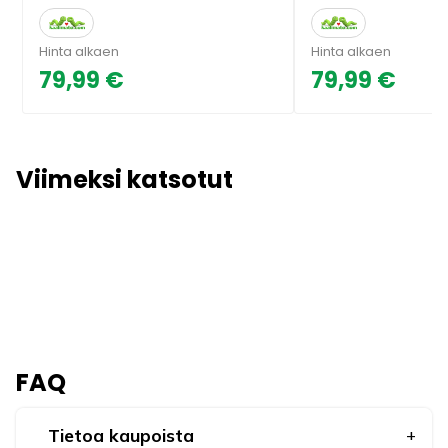
Hinta alkaen
Hinta alkaen
79,99 €
79,99 €
Viimeksi katsotut
FAQ
Tietoa kaupoista